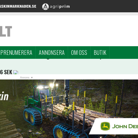
PRENUMERERA
ANNONSERA
OM OSS
BUTIK
96 SEK