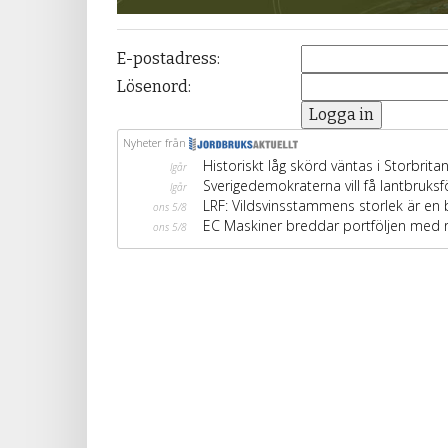
E-postadress:
Lösenord: