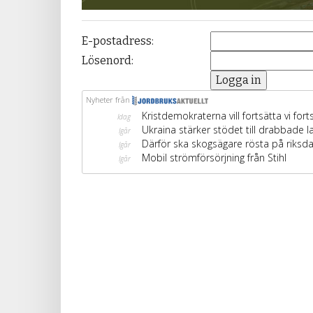
E-postadress:
Lösenord: