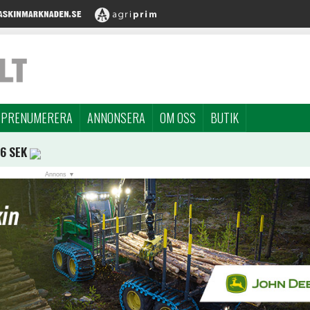
PRENUMERERA
ANNONSERA
OM OSS
BUTIK
96 SEK