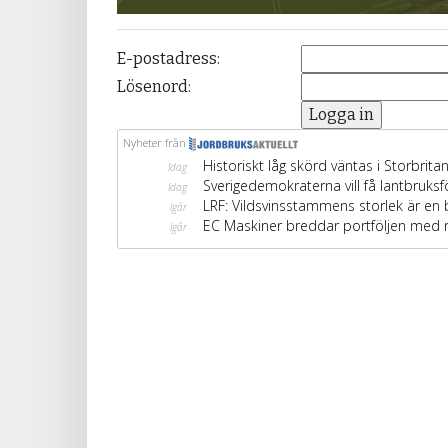
E-postadress:
Lösenord: