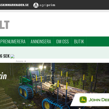
PRENUMERERA
ANNONSERA
OM OSS
BUTIK
96 SEK