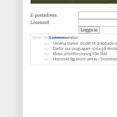
E-postadress:
Lösenord: