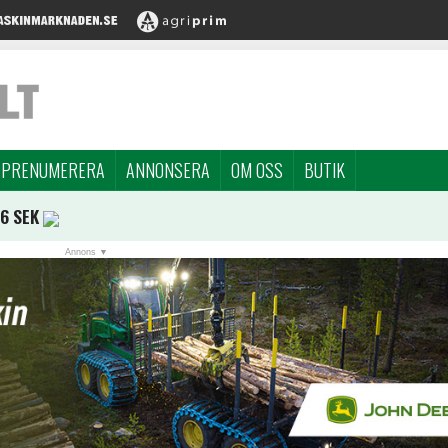
PRENUMERERA
ANNONSERA
OM OSS
BUTIK
96 SEK