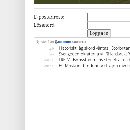
E-postadress:
Lösenord: