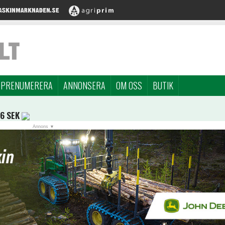
PRENUMERERA
ANNONSERA
OM OSS
BUTIK
96 SEK