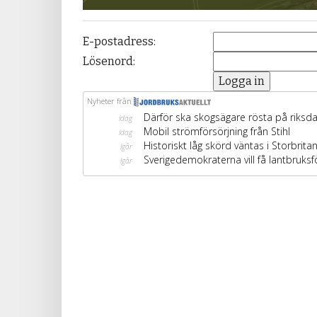
E-postadress:
Lösenord: