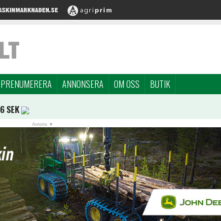
PRENUMERERA
ANNONSERA
OM OSS
BUTIK
96 SEK