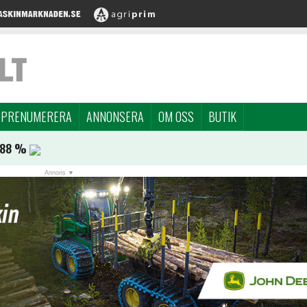
PRENUMERERA
ANNONSERA
OM OSS
BUTIK
,88 %