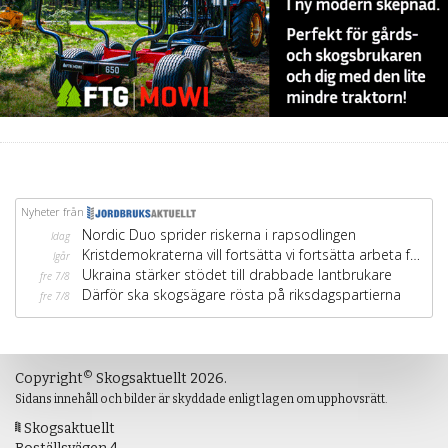
©
Copyright
Skogsaktuellt 2026.
Sidans innehåll och bilder är skyddade enligt lagen om upphovsrätt.
Skogsaktuellt