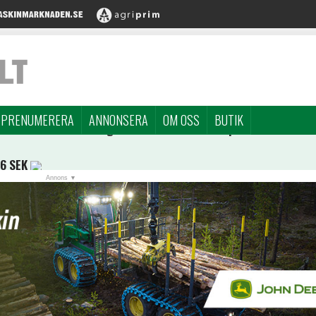
PRENUMERERA
ANNONSERA
OM OSS
BUTIK
96 SEK