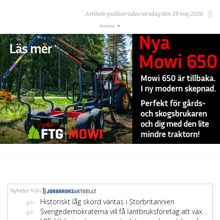
Artikeln publicerades torsdag den 28 maj 2026