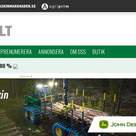
PRENUMERERA
ANNONSERA
OM OSS
BUTIK
,88 %