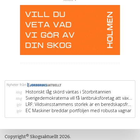
©
Copyright
Skogsaktuellt 2026.