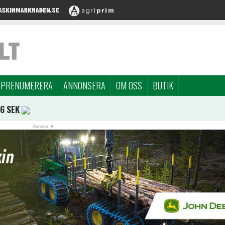
PRENUMERERA
ANNONSERA
OM OSS
BUTIK
96 SEK