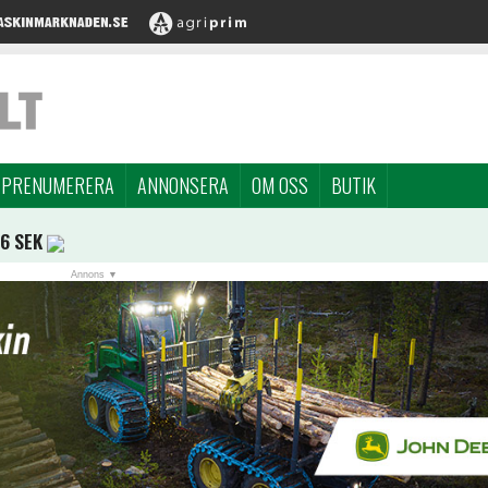
PRENUMERERA
ANNONSERA
OM OSS
BUTIK
96 SEK