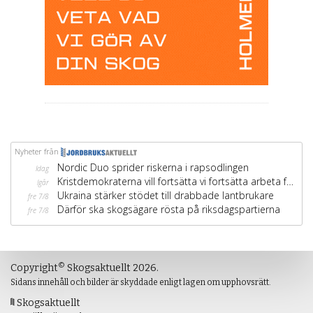
©
Copyright
Skogsaktuellt 2026.
Sidans innehåll och bilder är skyddade enligt lagen om upphovsrätt.
Skogsaktuellt