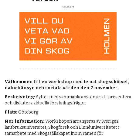
Välkommen till en workshop med temat skogsskötsel,
naturhänsyn och sociala värden den 7 november.
Beskrivning:
Syftet med sammankomsten är att presentera
och diskutera aktuella forskningsfrågor.
Plats:
Göteborg
Mer information:
Workshopen arrangeras av Sveriges
lantbruksuniversitet, Skogforsk och Linnéuniversitetet i
samarbete med Skogssällskapet inom ramen för