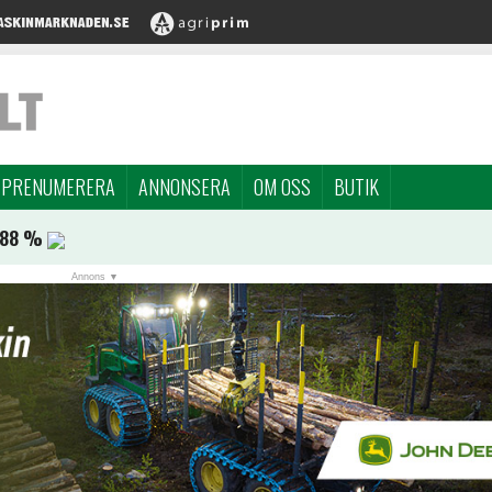
PRENUMERERA
ANNONSERA
OM OSS
BUTIK
,88 %