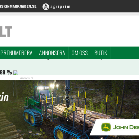
PRENUMERERA
ANNONSERA
OM OSS
BUTIK
,88 %