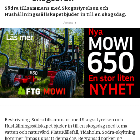
Södra tillsammans med Skogsstyrelsen och
Hushållningssällskapet bjuder in till en skogsdag.
Beskrivning: Södra tillsammans med Skogsstyrelsen och
Hushållningssällskapet bjuder in till en skogsdag med tema
vatten och naturvård. Plats:Källefall, Tidaholm. Södra-skyltning
kommer finnas uppsatt denna dag. Begränsad parkering,