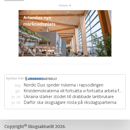
©
Copyright
Skogsaktuellt 2026.