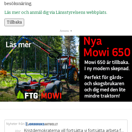
besöksnäring.
Läs mer och anmäl dig via Länsstyrelsens webbplats.
Tillbaka