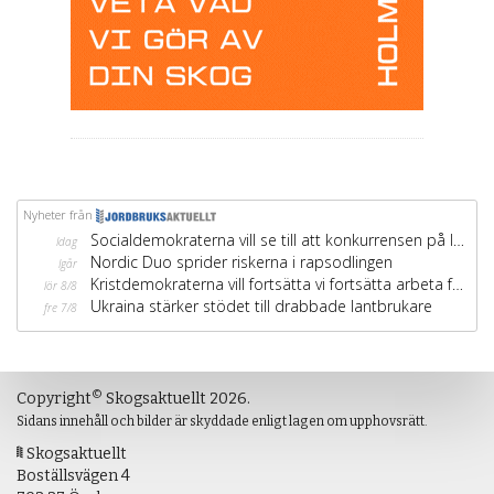
©
Copyright
Skogsaktuellt 2026.
Sidans innehåll och bilder är skyddade enligt lagen om upphovsrätt.
Skogsaktuellt
Boställsvägen 4