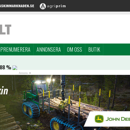
PRENUMERERA
ANNONSERA
OM OSS
BUTIK
,88 %