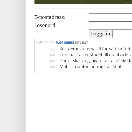
E-postadress:
Lösenord: