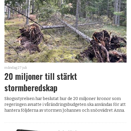
måndag 27 juli
20 miljoner till stärkt
stormberedskap
Skogsstyrelsen har beslutat hur de 20 miljoner kronor som
regeringen avsatte i vårändringsbudgeten ska användas för att
hantera följderna av stormen Johannes och snöovädret Anna.