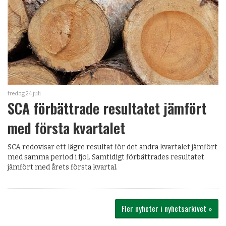
fredag 24 juli
SCA förbättrade resultatet jämfört
med första kvartalet
SCA redovisar ett lägre resultat för det andra kvartalet jämfört
med samma period i fjol. Samtidigt förbättrades resultatet
jämfört med årets första kvartal.
Fler nyheter i nyhetsarkivet »