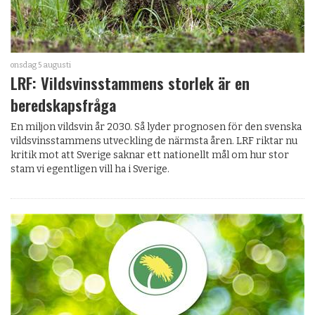
onsdag 5 augusti
LRF: Vildsvinsstammens storlek är en
beredskapsfråga
En miljon vildsvin år 2030. Så lyder prognosen för den svenska
vildsvinsstammens utveckling de närmsta åren. LRF riktar nu
kritik mot att Sverige saknar ett nationellt mål om hur stor
stam vi egentligen vill ha i Sverige.