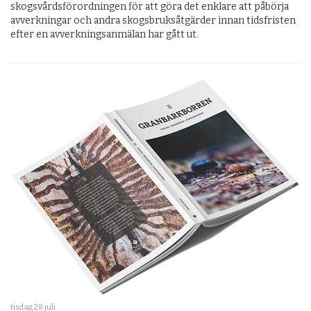
skogsvårdsförordningen för att göra det enklare att påbörja
avverkningar och andra skogsbruksåtgärder innan tidsfristen
efter en avverkningsanmälan har gått ut.
tisdag 28 juli